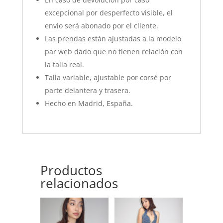
excepcional por desperfecto visible, el
envio será abonado por el cliente.
Las prendas están ajustadas a la modelo
par web dado que no tienen relación con
la talla real.
Talla variable, ajustable por corsé por
parte delantera y trasera.
Hecho en Madrid, España.
Productos
relacionados