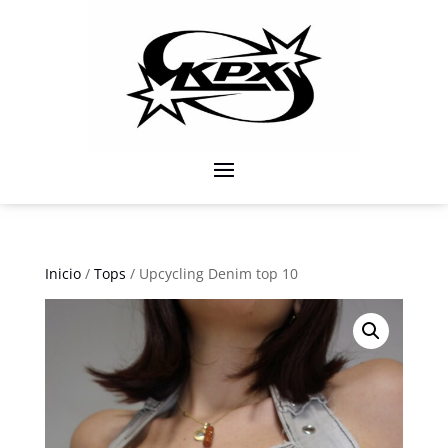
Inicio
/
Tops
/ Upcycling Denim top 10