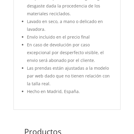
desgaste dada la procedencia de los
materiales reciclados.
Lavado en seco, a mano o delicado en
lavadora.
Envío incluido en el precio final
En caso de devolución por caso
excepcional por desperfecto visible, el
envio será abonado por el cliente.
Las prendas están ajustadas a la modelo
par web dado que no tienen relación con
la talla real.
Hecho en Madrid, España.
Productos