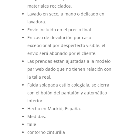
materiales reciclados.
Lavado en seco, a mano o delicado en
lavadora.
Envío incluido en el precio final
En caso de devolución por caso
excepcional por desperfecto visible, el
envio será abonado por el cliente.
Las prendas están ajustadas a la modelo
par web dado que no tienen relación con
la talla real.
Falda solapada estilo colegiala, se cierra
con el botón del pantalón y automático
interior.
Hecho en Madrid, España.
Medidas:
talle
contorno cinturilla