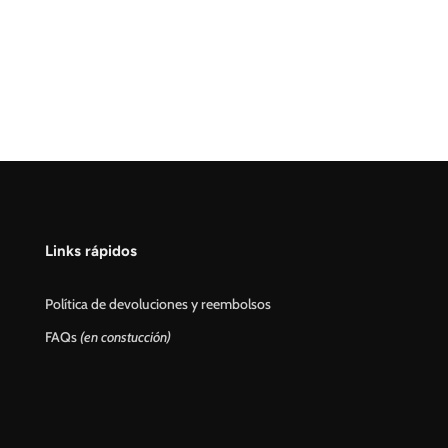
Links rápidos
Política de devoluciones y reembolsos
FAQs
(en constucción)