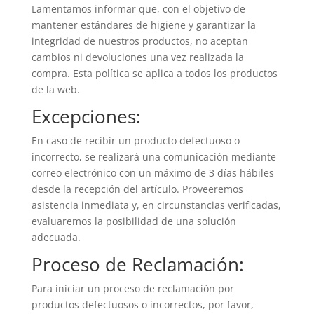
Lamentamos informar que, con el objetivo de
mantener estándares de higiene y garantizar la
integridad de nuestros productos, no aceptan
cambios ni devoluciones una vez realizada la
compra. Esta política se aplica a todos los productos
de la web.
Excepciones:
En caso de recibir un producto defectuoso o
incorrecto, se realizará una comunicación mediante
correo electrónico con un máximo de 3 días hábiles
desde la recepción del artículo. Proveeremos
asistencia inmediata y, en circunstancias verificadas,
evaluaremos la posibilidad de una solución
adecuada.
Proceso de Reclamación:
Para iniciar un proceso de reclamación por
productos defectuosos o incorrectos, por favor,