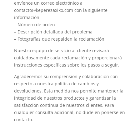
envíenos un correo electrónico a
contacto@keperezaxiko.com con la siguiente
información:
– Número de orden
– Descripción detallada del problema
– Fotografías que respalden la reclamación
Nuestro equipo de servicio al cliente revisará
cuidadosamente cada reclamación y proporcionará
instrucciones específicas sobre los pasos a seguir.
Agradecemos su comprensión y colaboración con
respecto a nuestra política de cambios y
devoluciones. Esta medida nos permite mantener la
integridad de nuestros productos y garantizar la
satisfacción continua de nuestros clientes. Para
cualquier consulta adicional, no dude en ponerse en
contacto.