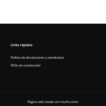
Links rápidos
Política de devoluciones y reembolsos
FAQs
(en constucción)
Página web creada con mucho amor