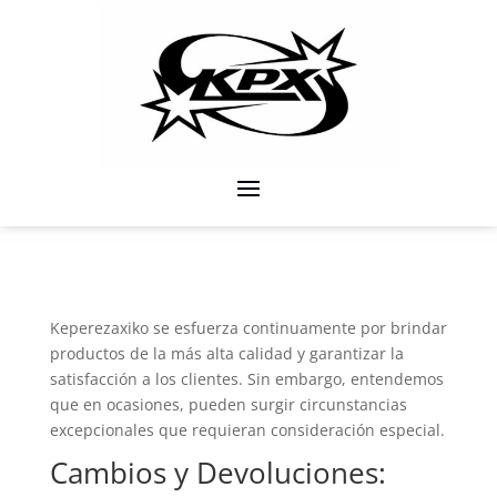
Keperezaxiko se esfuerza continuamente por brindar
productos de la más alta calidad y garantizar la
satisfacción a los clientes. Sin embargo, entendemos
que en ocasiones, pueden surgir circunstancias
excepcionales que requieran consideración especial.
Cambios y Devoluciones: