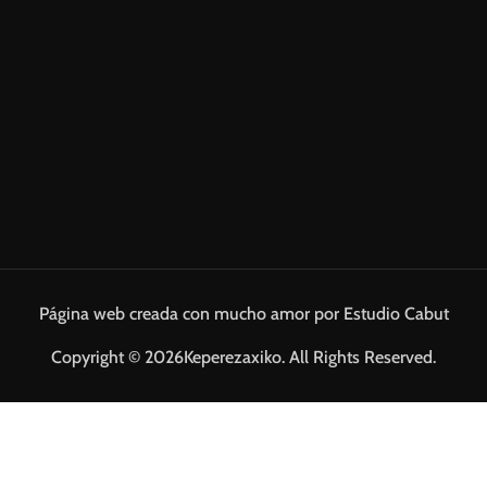
Página web creada con mucho amor por Estudio Cabut
Copyright © 2026Keperezaxiko. All Rights Reserved.