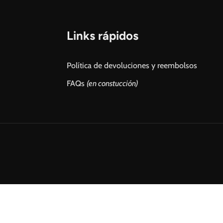
Links rápidos
Política de devoluciones y reembolsos
FAQs
(en constucción)