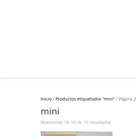
Inicio
/
Productos etiquetados “mini”
/ Página 
mini
Mostrando 10–10 de 10 resultados