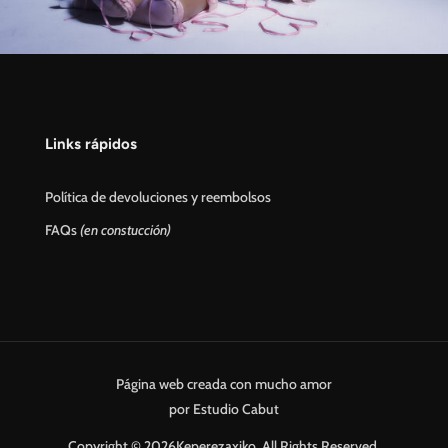
Links rápidos
Política de devoluciones y reembolsos
FAQs
(en constucción)
Página web creada con mucho amor
por Estudio Cabut
Copyright © 2026Keperezaxiko. All Rights Reserved.